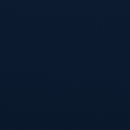
+86-010-80691234