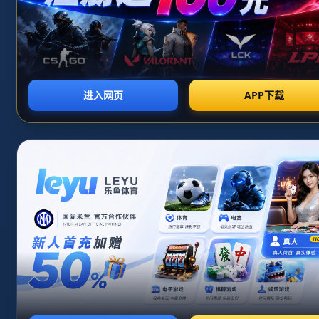
用企业级开发者签名或TestFlight分发模式。在首次安装后，系
统出于安全机制会提示“未受信任的企业级开发者”。这属于正
常现象，只需进行简单的系统信任配置即可正常启动应用。
1
允许配置文件下载
在官方下载页面点击iOS下载按钮后，系统会弹出提示“此网站
正尝试下载一个配置描述文件”。请点击
“允许”
。下载完成
后，系统会提示“已下载描述文件”。
2
安装描述文件
返回设备桌面，进入
“设置”
，在Apple ID下方找到并点击
“已
下载描述文件”
。点击右上角的“安装”，根据提示输入您的设
备锁屏密码完成安装。
3
信任企业级开发者
依次进入
“设置” > “通用” > “VPN与设备管理”
。在“企业级
App”列表中，找到刚刚安装的证书名称并点击。选择“信任
[开发者名称]”，在弹窗中再次确认点击“信任”。