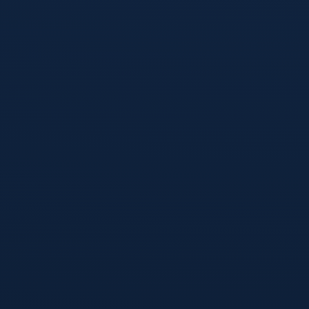
箱）。官方客服人员在任何情况下都绝对不会向您索要登录密
码、提款密码或验证码。
问题仍未解决？
如果您在阅读上述指南后依然面临技术困难，我们的官方支持
团队随时准备为您提供一对一的协助。
服务时间：周一–周五 09:00–18:00 CST，周六 10:00–16:00
CST
+86-010-80691234
发送邮件支持