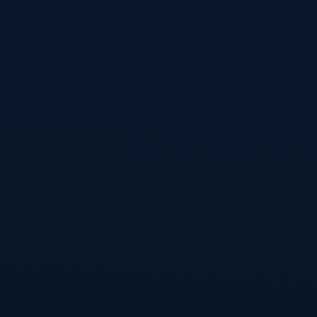
周一–周五 09:00–18:00 CST
快速导航
首页
App下载
新闻资讯